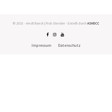
© 2025 - Arndt Baeck | Rob Stender - Erstellt durch
ASHDCC
Impressum
Datenschutz