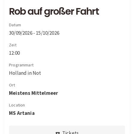
Rob auf großer Fahrt
Datum
30/09/2026 - 15/10/2026
Zeit
12:00
Programmart
Holland in Not
Ort
Meistens Mittelmeer
Location
MS Artania
Tickets