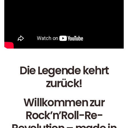
Die Legende kehrt
zurück!
Willkommen zur
Rock’n’Roll-Re-