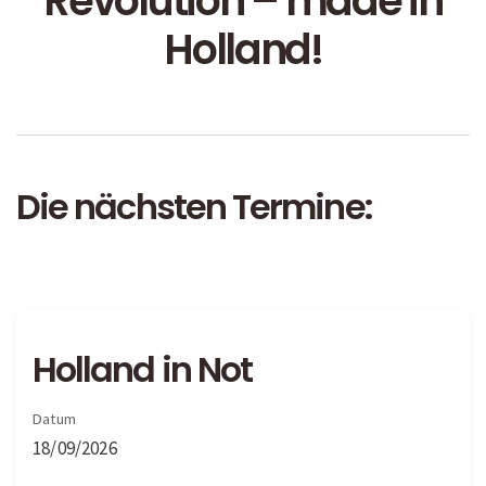
Revolution – made in
Holland!
Die nächsten Termine:
Holland in Not
Datum
18/09/2026