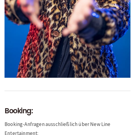
Booking:
Booking-Anfragen ausschließlich über New Line
Entertainment: