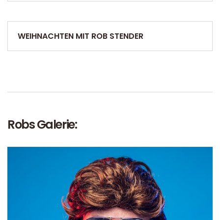
WEIHNACHTEN MIT ROB STENDER
Robs Galerie: