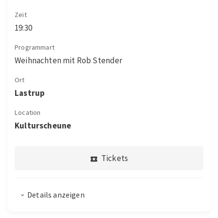
Zeit
19:30
Programmart
Weihnachten mit Rob Stender
Ort
Lastrup
Location
Kulturscheune
Tickets
Details anzeigen