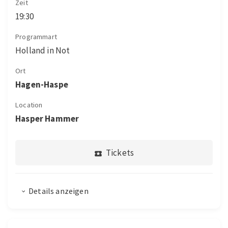
Zeit
19:30
Programmart
Holland in Not
Ort
Hagen-Haspe
Location
Hasper Hammer
Tickets
Details anzeigen