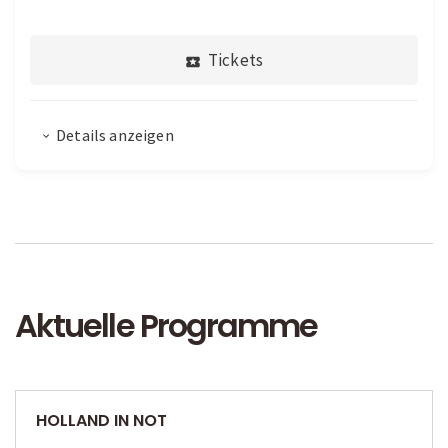
Tickets
Details anzeigen
Aktuelle Programme
HOLLAND IN NOT