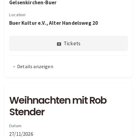
Gelsenkirchen-Buer
Location
Buer Kultur e.V., Alter Handelsweg 20
Tickets
Details anzeigen
Weihnachten mit Rob
Stender
Datum
27/11/2026