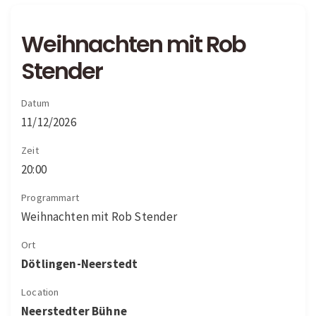
Weihnachten mit Rob
Stender
Datum
11/12/2026
Zeit
20:00
Programmart
Weihnachten mit Rob Stender
Ort
Dötlingen-Neerstedt
Location
Neerstedter Bühne