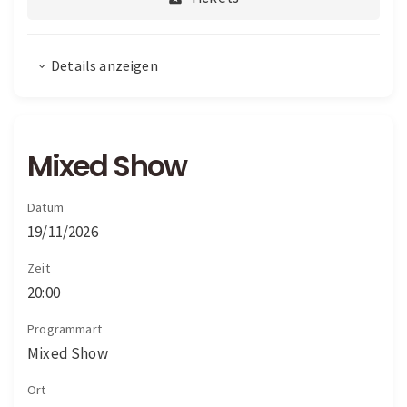
Details anzeigen
Mixed Show
Datum
19/11/2026
Zeit
20:00
Programmart
Mixed Show
Ort