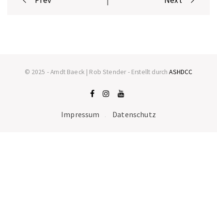
navigation
© 2025 - Arndt Baeck | Rob Stender - Erstellt durch
ASHDCC
Impressum
Datenschutz